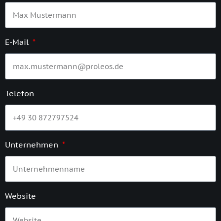
E-Mail
Telefon
Unternehmen
Website