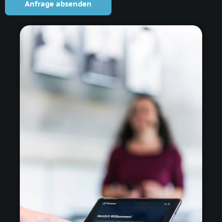
Anfrage absenden