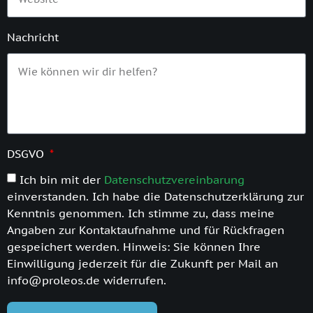
Nachricht
DSGVO
Ich bin mit der
Datenschutzvereinbarung
einverstanden. Ich habe die Datenschutzerklärung zur
Kenntnis genommen. Ich stimme zu, dass meine
Angaben zur Kontaktaufnahme und für Rückfragen
gespeichert werden. Hinweis: Sie können Ihre
Einwilligung jederzeit für die Zukunft per Mail an
info@proleos.de widerrufen.