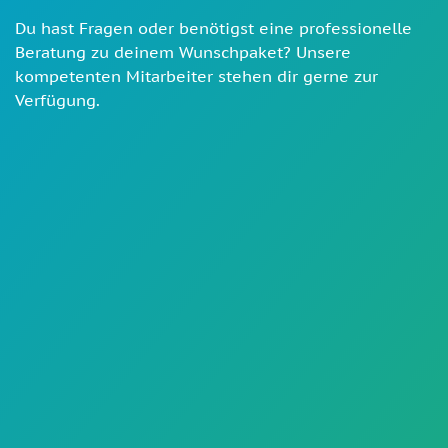
Du hast Fragen oder benötigst eine professionelle
Beratung zu deinem Wunschpaket? Unsere
kompetenten Mitarbeiter stehen dir gerne zur
Verfügung.