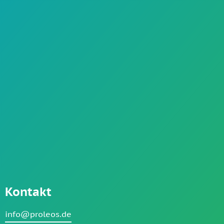
Kontakt
info@proleos.de