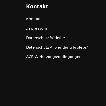
Kontakt
Kontakt
Impressum
Datenschutz Website
Datenschutz Anwendung Proleos⁺
AGB & Nutzungsbedingungen